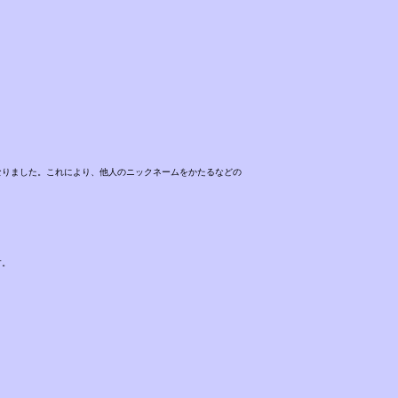
なりました。これにより、他人のニックネームをかたるなどの
す。