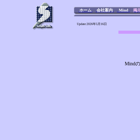
ホーム
会社案内
Mind
掲
Update:2026年5月16日
Min